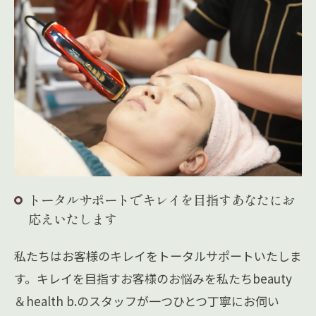
トータルサポートでキレイを目指すあなたにお
応えいたします
私たちはお客様のキレイをトータルサポートいたしま
す。キレイを目指すお客様のお悩みを私たちbeauty
＆health b.のスタッフが一つひとつ丁寧にお伺い