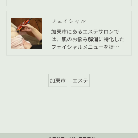
フェイシャル
加東市にあるエステサロンで
は、肌のお悩み解消に特化した
フェイシャルメニューを提…
加東市
エステ