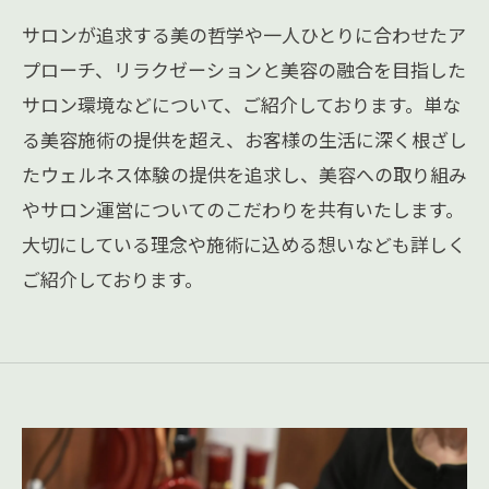
サロンが追求する美の哲学や一人ひとりに合わせたア
プローチ、リラクゼーションと美容の融合を目指した
サロン環境などについて、ご紹介しております。単な
る美容施術の提供を超え、お客様の生活に深く根ざし
たウェルネス体験の提供を追求し、美容への取り組み
やサロン運営についてのこだわりを共有いたします。
大切にしている理念や施術に込める想いなども詳しく
ご紹介しております。