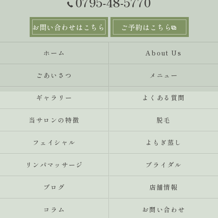
0795-48-5770
お問い合わせはこちら
ご予約はこちら
ホーム
About Us
ごあいさつ
メニュー
ギャラリー
よくある質問
当サロンの特徴
‬脱毛
フェイシャル
よもぎ蒸し
リンパマッサージ
ブライダル
ブログ
店舗情報
コラム
お問い合わせ