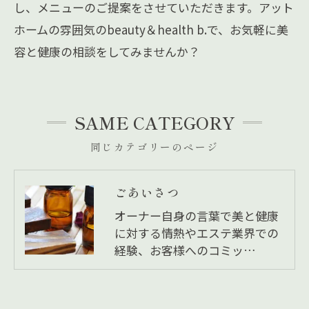
し、メニューのご提案をさせていただきます。アット
ホームの雰囲気のbeauty＆health b.で、お気軽に美
容と健康の相談をしてみませんか？
SAME CATEGORY
同じカテゴリーのページ
ごあいさつ
オーナー自身の言葉で美と健康
に対する情熱やエステ業界での
経験、お客様へのコミッ…