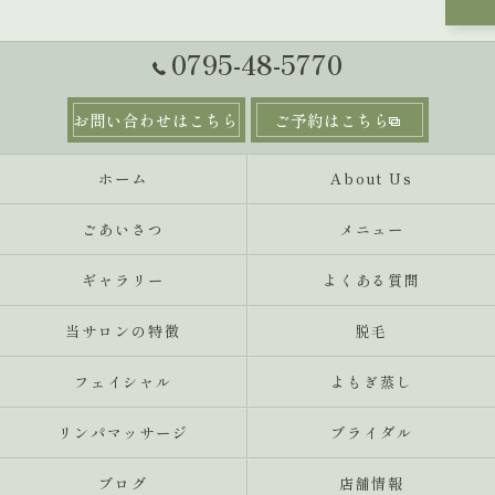
0795-48-5770
お問い合わせはこちら
ご予約はこちら
ホーム
About Us
ごあいさつ
メニュー
ギャラリー
よくある質問
当サロンの特徴
‬脱毛
フェイシャル
よもぎ蒸し
リンパマッサージ
ブライダル
ブログ
店舗情報