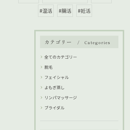
#温活
#腸活
#妊活
カテゴリー
Categories
全てのカテゴリー
脱毛
フェイシャル
よもぎ蒸し
リンパマッサージ
ブライダル