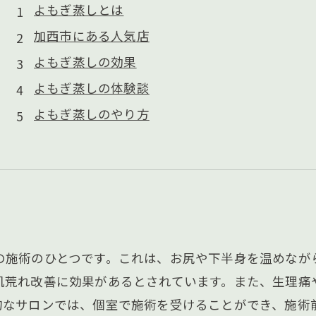
よもぎ蒸しとは
加西市にある人気店
よもぎ蒸しの効果
よもぎ蒸しの体験談
よもぎ蒸しのやり方
の施術のひとつです。これは、お尻や下半身を温めなが
肌荒れ改善に効果があるとされています。また、生理痛
的なサロンでは、個室で施術を受けることができ、施術