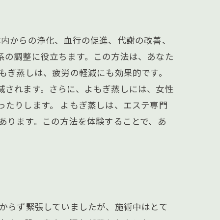
体内からの浄化、血行の促進、代謝の改善、
系の調整に役立ちます。この方法は、あなた
よもぎ蒸しは、疲労の軽減にも効果的です。
減されます。さらに、よもぎ蒸しには、女性
ったりします。 よもぎ蒸しは、エステ専門
あります。この方法を体験することで、あ
分からず緊張していましたが、施術中はとて