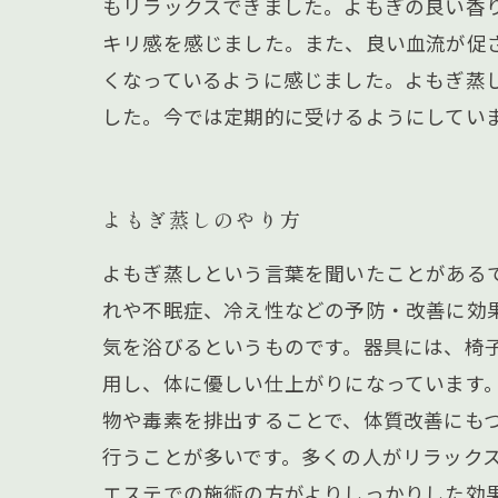
もリラックスできました。よもぎの良い香
キリ感を感じました。また、良い血流が促
くなっているように感じました。よもぎ蒸
した。今では定期的に受けるようにしてい
よもぎ蒸しのやり方
よもぎ蒸しという言葉を聞いたことがある
れや不眠症、冷え性などの予防・改善に効
気を浴びるというものです。器具には、椅
用し、体に優しい仕上がりになっています
物や毒素を排出することで、体質改善にも
行うことが多いです。多くの人がリラック
エステでの施術の方がよりしっかりした効