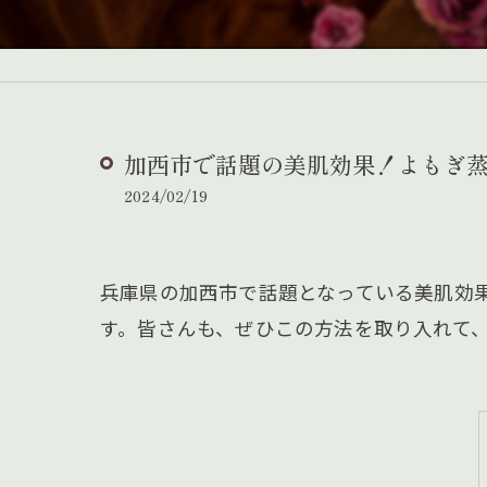
加西市で話題の美肌効果！よもぎ
2024/02/19
兵庫県の加西市で話題となっている美肌効
す。皆さんも、ぜひこの方法を取り入れて