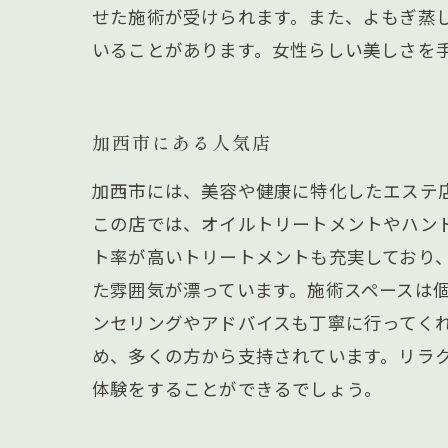
せた施術が受けられます。また、よもぎ蒸
いることがあります。女性らしい美しさを
加西市にある人気店
加西市には、美容や健康に特化したエステ
この店では、オイルトリートメントやハン
ト率が高いトリートメントも充実しており
た雰囲気が漂っています。施術スペースは
ンセリングやアドバイスも丁寧に行ってく
め、多くの方から支持されています。リラ
体験をすることができるでしょう。