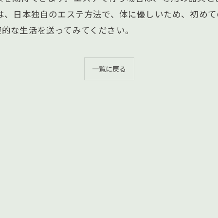
しは、日本独自のエステ方法で、体に優しいため、初め
康的な生活を送ってみてください。
一覧に戻る