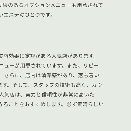
効果のあるオプションメニューも用意されて
いエステのひとつです。
美容効果に定評がある人気店があります。
ニューが用意されています。また、リピー
。 さらに、店内は清潔感があり、落ち着い
ます。そして、スタッフの技術も高く、カウ
の人気店は、実力と信頼性が非常に高いた
みることをおすすめします。必ず素晴らしい