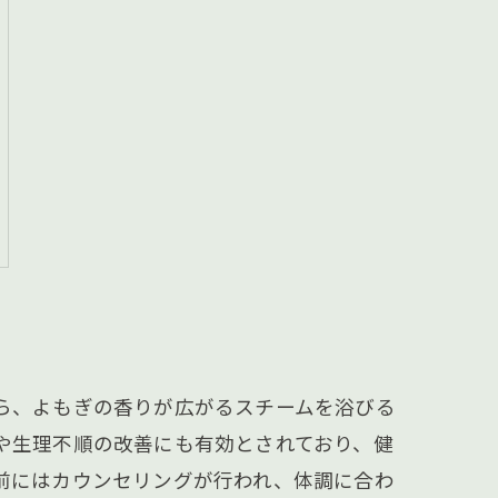
ら、よもぎの香りが広がるスチームを浴びる
や生理不順の改善にも有効とされており、健
前にはカウンセリングが行われ、体調に合わ