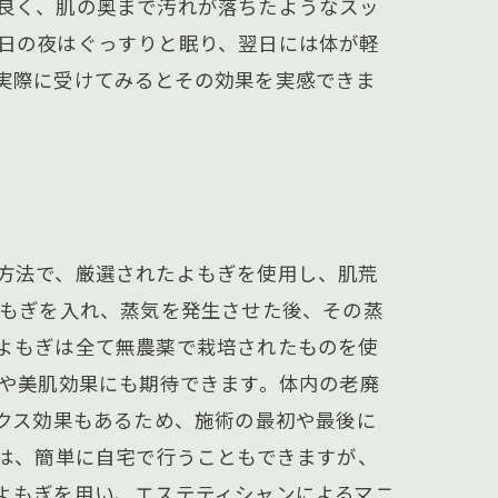
良く、肌の奥まで汚れが落ちたようなスッ
日の夜はぐっすりと眠り、翌日には体が軽
実際に受けてみるとその効果を実感できま
方法で、厳選されたよもぎを使用し、肌荒
よもぎを入れ、蒸気を発生させた後、その蒸
よもぎは全て無農薬で栽培されたものを使
トや美肌効果にも期待できます。体内の老廃
クス効果もあるため、施術の最初や最後に
しは、簡単に自宅で行うこともできますが、
よもぎを用い、エステティシャンによるマニ