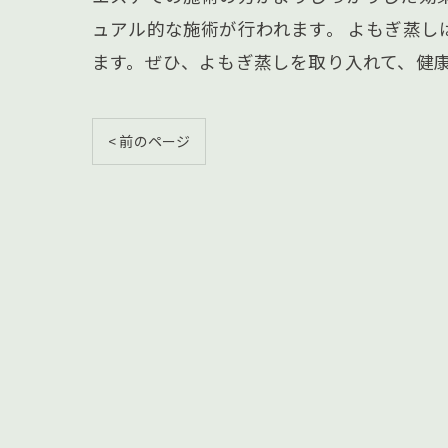
ュアル的な施術が行われます。 よもぎ蒸
ます。ぜひ、よもぎ蒸しを取り入れて、健
< 前のページ