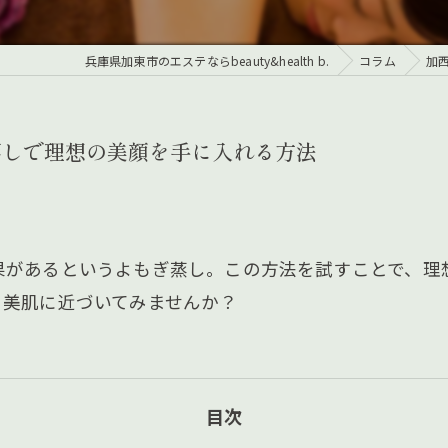
兵庫県加東市のエステならbeauty&health b.
コラム
加
蒸しで理想の美顔を手に入れる方法
果があるというよもぎ蒸し。この方法を試すことで、理
、美肌に近づいてみませんか？
目次