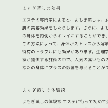
よもぎ蒸しの効果
エステの専門家によると、よもぎ蒸しは、
肌の美容効果をもたらします。さらに、よ
の身体を内側からキレイにすることができ
この方法によって、身体がストレスから解
特有のトラブルにも効果があります。生理
家が提供する施術の中で、人気の高いもの
なたの身体にプラスの影響を与えることが
よもぎ蒸しの体験談
よもぎ蒸しの体験談 エステに行って初め