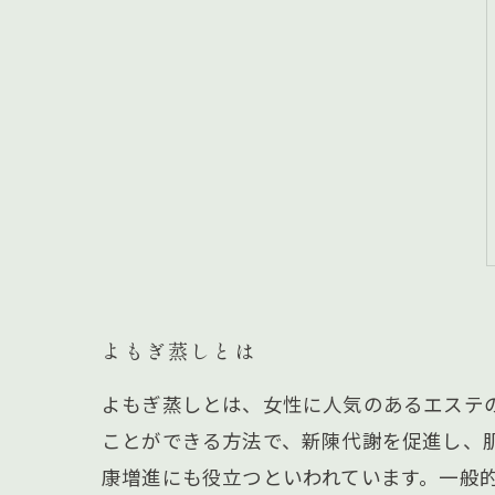
よもぎ蒸しとは
よもぎ蒸しとは、女性に人気のあるエステ
ことができる方法で、新陳代謝を促進し、
康増進にも役立つといわれています。一般