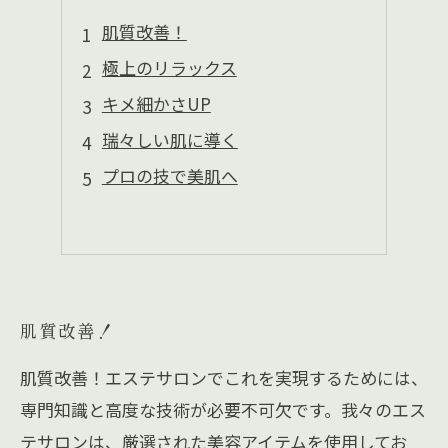
肌質改善！
極上のリラックス
キメ細かさUP
瑞々しい肌に導く
プロの技で美肌へ
肌質改善！
肌質改善！エステサロンでこれを実現するためには、
専門知識と高度な技術が必要不可欠です。我々のエス
テサロンは、厳選された美容アイテムを使用してお