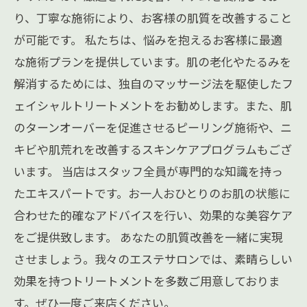
り、丁寧な施術により、お客様の肌質を改善すること
が可能です。 私たちは、悩みを抱えるお客様に最適
な施術プランを提供しています。肌の老化やたるみを
解消するためには、独自のマッサージ法を駆使したフ
ェイシャルトリートメントをお勧めします。また、肌
のターンオーバーを促進させるピーリング施術や、ニ
キビや肌荒れを改善するスキンケアプログラムもござ
います。 当店はスタッフ全員が専門的な知識を持っ
たエキスパートです。お一人おひとりのお肌の状態に
合わせた的確なアドバイスを行い、効果的な美容ケア
をご提供致します。 あなたの肌質改善を一緒に実現
させましょう。我々のエステサロンでは、素晴らしい
効果を持つトリートメントを多数ご用意しておりま
す。ぜひ一度ご来店ください。