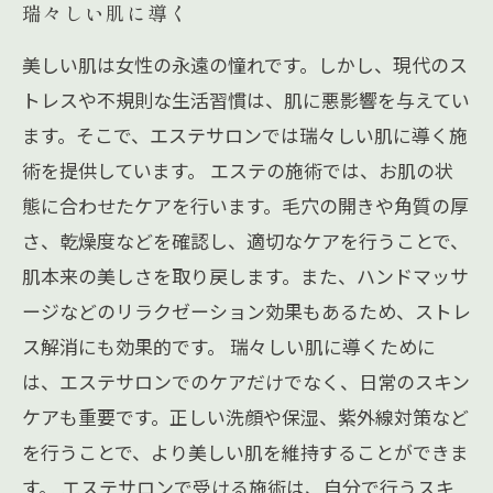
瑞々しい肌に導く
美しい肌は女性の永遠の憧れです。しかし、現代のス
トレスや不規則な生活習慣は、肌に悪影響を与えてい
ます。そこで、エステサロンでは瑞々しい肌に導く施
術を提供しています。 エステの施術では、お肌の状
態に合わせたケアを行います。毛穴の開きや角質の厚
さ、乾燥度などを確認し、適切なケアを行うことで、
肌本来の美しさを取り戻します。また、ハンドマッサ
ージなどのリラクゼーション効果もあるため、ストレ
ス解消にも効果的です。 瑞々しい肌に導くために
は、エステサロンでのケアだけでなく、日常のスキン
ケアも重要です。正しい洗顔や保湿、紫外線対策など
を行うことで、より美しい肌を維持することができま
す。 エステサロンで受ける施術は、自分で行うスキ