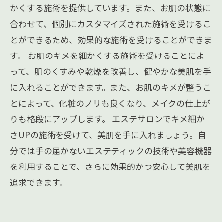
かくする施術を提供しています。また、お肌の状態に
合わせて、個別にカスタマイズされた施術を受けるこ
とができるため、効果的な施術を受けることができま
す。 お肌のキメを細かくする施術を受けることによ
って、肌のくすみや乾燥を改善し、健やかな美肌を手
に入れることができます。また、お肌のキメが整うこ
とによって、化粧のノリも良くなり、メイクの仕上が
りも格段にアップします。 エステサロンでキメ細か
さUPの施術を受けて、美肌を手に入れましょう。自
分では手の届かないエステティックの技術や美容機器
を利用することで、さらに効果的かつ安心して美肌を
追求できます。