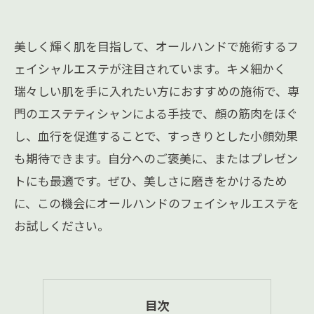
美しく輝く肌を目指して、オールハンドで施術するフ
ェイシャルエステが注目されています。キメ細かく
瑞々しい肌を手に入れたい方におすすめの施術で、専
門のエステティシャンによる手技で、顔の筋肉をほぐ
し、血行を促進することで、すっきりとした小顔効果
も期待できます。自分へのご褒美に、またはプレゼン
トにも最適です。ぜひ、美しさに磨きをかけるため
に、この機会にオールハンドのフェイシャルエステを
お試しください。
目次