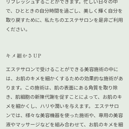
リフレッシュすることができます。忙しい日々の中
で、ひとときの自分時間を過ごし、美しく輝く自分を
取り戻すために、私たちのエステサロンを是非ご利用
ください。
キメ細かさUP
エステサロンで受けることができる美容施術の中に
は、お肌のキメを細かくするための効果的な施術があ
ります。この施術は、肌の表面にある角質を取り除
き、肌細胞の新陳代謝を促すことによって、お肌のキ
メを細かくし、ハリや潤いを与えます。 エステサロ
ンでは、様々な美容機器を使った施術や、専用の美容
液やマッサージなどを組み合わせて、お肌のキメを細