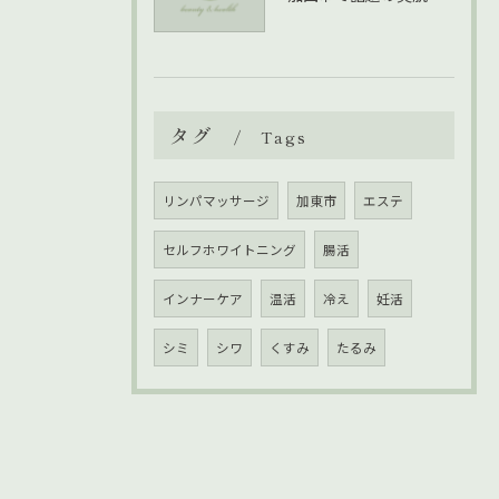
タグ
Tags
リンパマッサージ
加東市
エステ
セルフホワイトニング
腸活
インナーケア
温活
冷え
妊活
シミ
シワ
くすみ
たるみ