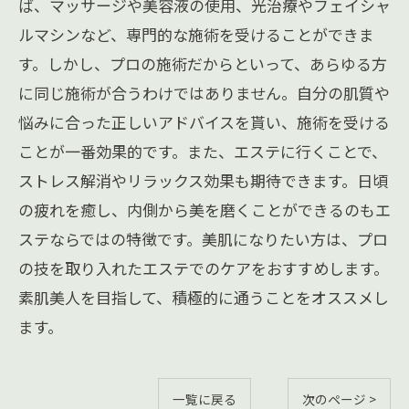
ば、マッサージや美容液の使用、光治療やフェイシャ
ルマシンなど、専門的な施術を受けることができま
す。しかし、プロの施術だからといって、あらゆる方
に同じ施術が合うわけではありません。自分の肌質や
悩みに合った正しいアドバイスを貰い、施術を受ける
ことが一番効果的です。また、エステに行くことで、
ストレス解消やリラックス効果も期待できます。日頃
の疲れを癒し、内側から美を磨くことができるのもエ
ステならではの特徴です。美肌になりたい方は、プロ
の技を取り入れたエステでのケアをおすすめします。
素肌美人を目指して、積極的に通うことをオススメし
ます。
一覧に戻る
次のページ >