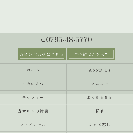
0795-48-5770
お問い合わせはこちら
ご予約はこちら
ホーム
About Us
ごあいさつ
メニュー
ギャラリー
よくある質問
当サロンの特徴
‬脱毛
フェイシャル
よもぎ蒸し