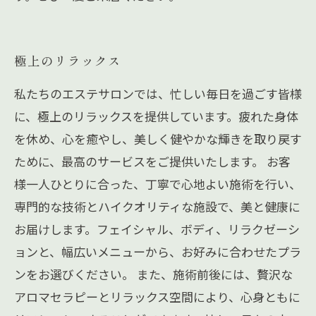
極上のリラックス
私たちのエステサロンでは、忙しい毎日を過ごす皆様
に、極上のリラックスを提供しています。疲れた身体
を休め、心を癒やし、美しく健やかな輝きを取り戻す
ために、最高のサービスをご提供いたします。 お客
様一人ひとりに合った、丁寧で心地よい施術を行い、
専門的な技術とハイクオリティな施設で、美と健康に
お届けします。フェイシャル、ボディ、リラクゼーシ
ョンと、幅広いメニューから、お好みに合わせたプラ
ンをお選びください。 また、施術前後には、贅沢な
アロマセラピーとリラックス空間により、心身ともに