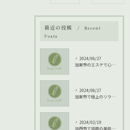
最近の投稿
Recent
Posts
2024/06/27
加東市のエステで心身をリフレッシュする方法
2024/06/27
加東市で極上のリラクゼーションを体験！エステの魅力とは
2024/02/19
加西市で話題の美肌効果！よもぎ蒸しで理想の美顔を手に入れる方法