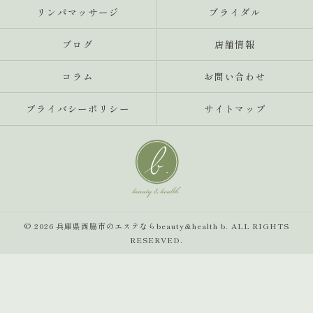
リンパマッサージ
ブライダル
ブログ
店舗情報
コラム
お問い合わせ
プライバシーポリシー
サイトマップ
© 2026 兵庫県西脇市のエステならbeauty&health b. ALL RIGHTS
RESERVED.