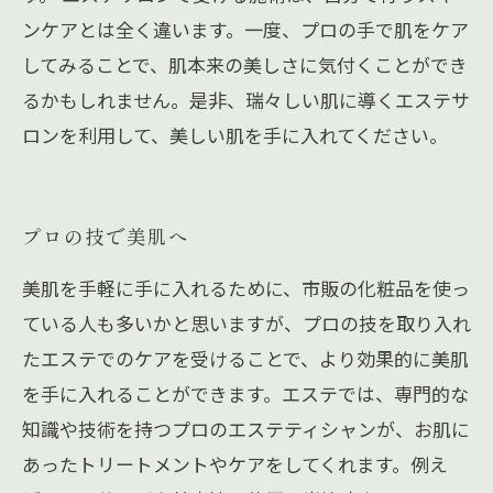
ンケアとは全く違います。一度、プロの手で肌をケア
してみることで、肌本来の美しさに気付くことができ
るかもしれません。是非、瑞々しい肌に導くエステサ
ロンを利用して、美しい肌を手に入れてください。
プロの技で美肌へ
美肌を手軽に手に入れるために、市販の化粧品を使っ
ている人も多いかと思いますが、プロの技を取り入れ
たエステでのケアを受けることで、より効果的に美肌
を手に入れることができます。エステでは、専門的な
知識や技術を持つプロのエステティシャンが、お肌に
あったトリートメントやケアをしてくれます。例え